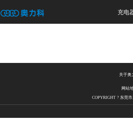
充电
关于奥
网站
COPYRIGHT ? 东莞